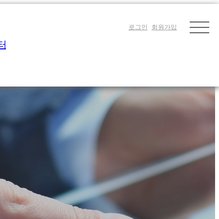
로그인
회원가입
터