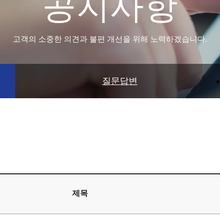
공지사항
고객의 소중한 의견과 불편 개선을 위해 노력하겠습니다.
질문답변
제목