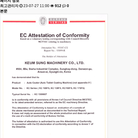
페이지 정보
최고관리자
23-07-27 11:00
912
0
본문