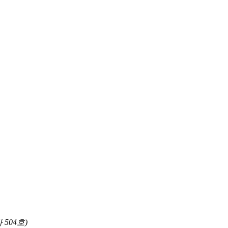
504호)