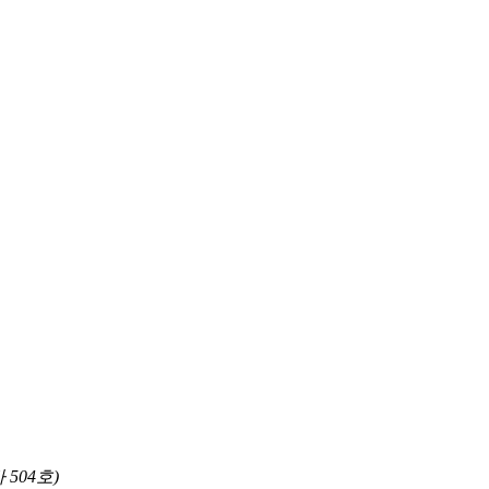
504호)