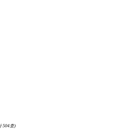
504호)