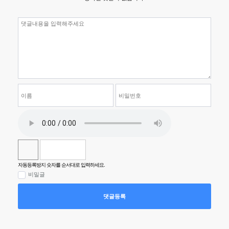
자동등록방지 숫자를 순서대로 입력하세요.
비밀글
댓글등록