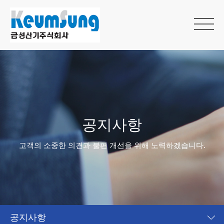
공지사항
고객의 소중한 의견과 불편 개선을 위해 노력하겠습니다.
공지사항